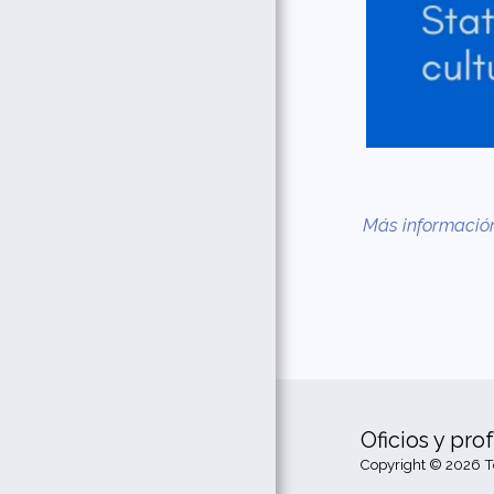
Más informaci
Oficios y prof
Copyright © 2026 T