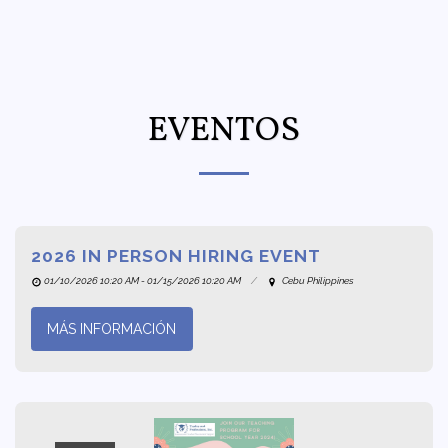
EVENTOS
2026 IN PERSON HIRING EVENT
01/10/2026 10:20 AM - 01/15/2026 10:20 AM
Cebu Philippines
MÁS INFORMACIÓN