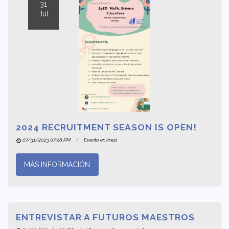
31
Jul
2024 RECRUITMENT SEASON IS OPEN!
07/31/2023 07:28 PM
Evento en línea
MÁS INFORMACIÓN
ENTREVISTAR A FUTUROS MAESTROS